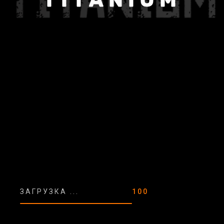
Nissan Qashqai
ЗАГРУЗКА ...
100