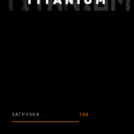
Lada Vesta
ЗАГРУЗКА ...
100